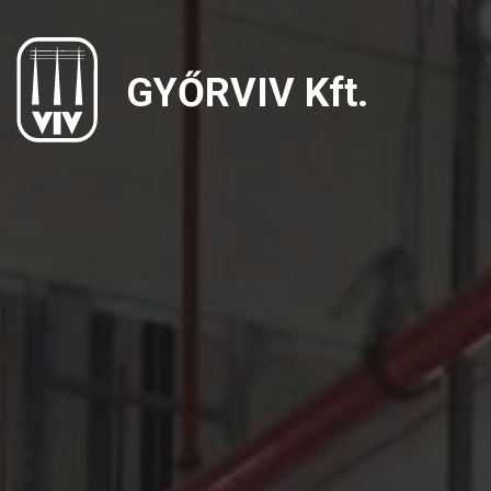
GYŐRVIV Kft.